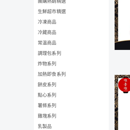
團購熱銷精選
生鮮超市精選
冷凍商品
冷藏商品
常溫商品
調理包系列
炸物系列
加熱即食系列
餅皮系列
點心系列
薯條系列
雞塊系列
乳製品