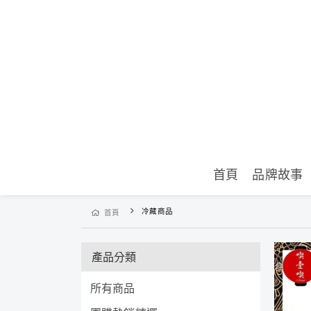
首頁
品牌故事
冷藏商品
首頁
產品分類
所有商品