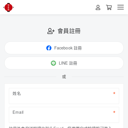
會員註冊
Facebook 註冊
LINE 註冊
或
姓名
Email