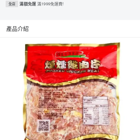
滿額免運
滿1999免運費!
全店
產品介紹