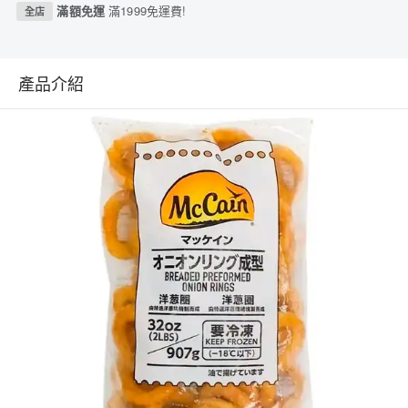
滿額免運
滿1999免運費!
全店
產品介紹