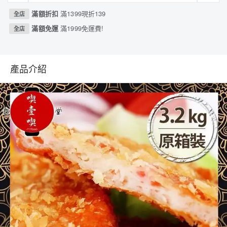
滿額折扣
滿1399現折139
全店
滿額免運
滿1999免運費!
全店
產品介紹