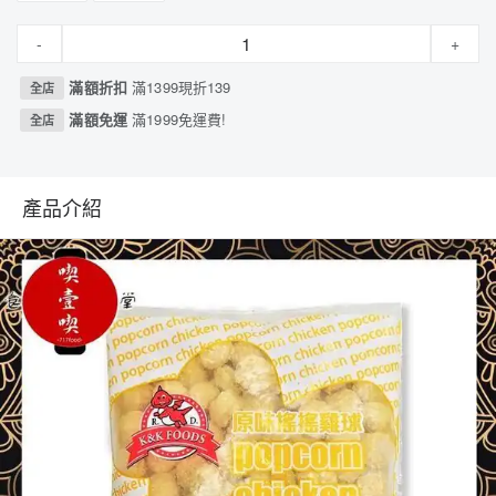
-
+
滿額折扣
滿1399現折139
全店
滿額免運
滿1999免運費!
全店
產品介紹