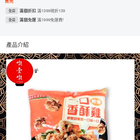
售完
滿額折扣
滿1399現折139
全店
滿額免運
滿1999免運費!
全店
產品介紹