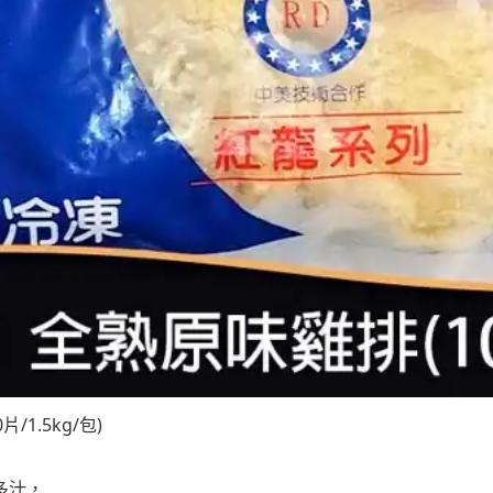
/1.5kg/包)
多汁，