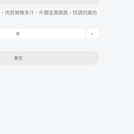
成，肉質鮮嫩多汁，外觀金黃酥脆，特調的雞肉
+
售完