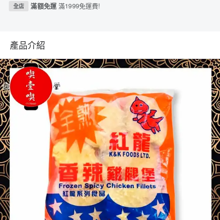
滿額免運
滿1999免運費!
全店
產品介紹