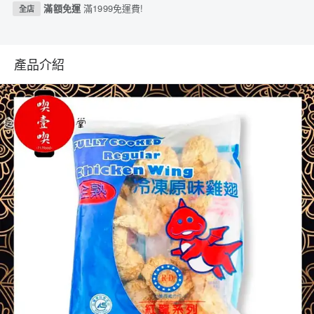
滿額免運
滿1999免運費!
全店
產品介紹