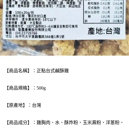
【商品名稱】：正點台式鹹酥雞
【商品規格】：500g
【原產地】：台灣
【商品成分】：雞胸肉、水、酥炸粉、玉米澱粉、洋蔥粉、